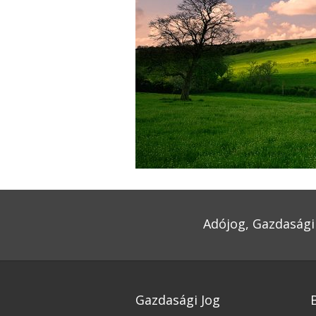
Adójog, Gazdasági 
Gazdasági Jog