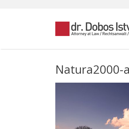
Natura2000-a