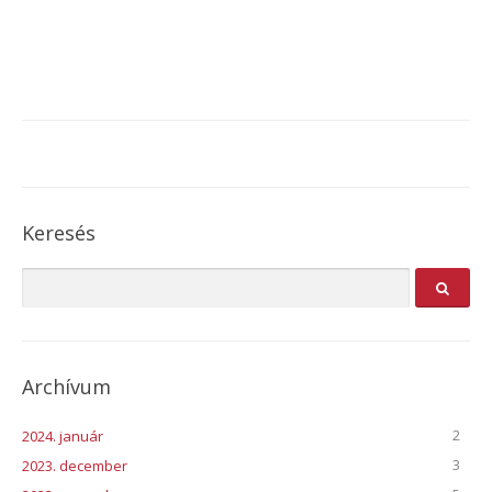
Keresés
Archívum
2
2024. január
3
2023. december