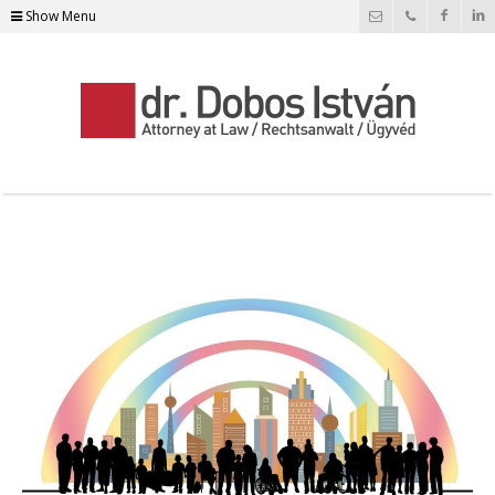
Show Menu