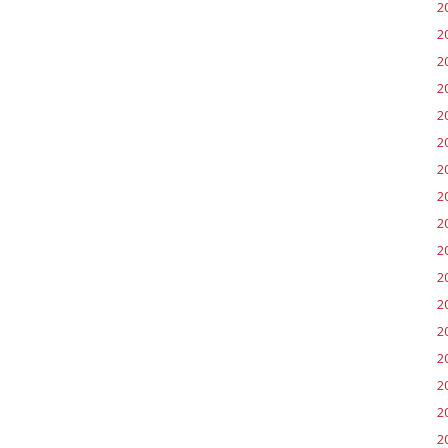
2
2
2
2
2
2
2
2
20
2
2
20
2
2
2
2
2