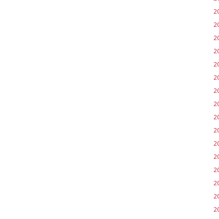
2
2
2
2
20
2
2
20
2
2
2
2
2
2
20
20