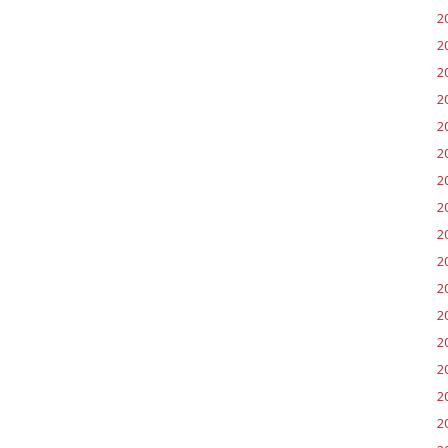
2
2
2
2
2
2
2
2
2
2
20
2
20
2
2
2