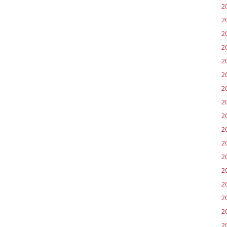
2
2
2
2
2
2
2
2
2
2
2
2
2
20
2
2
2