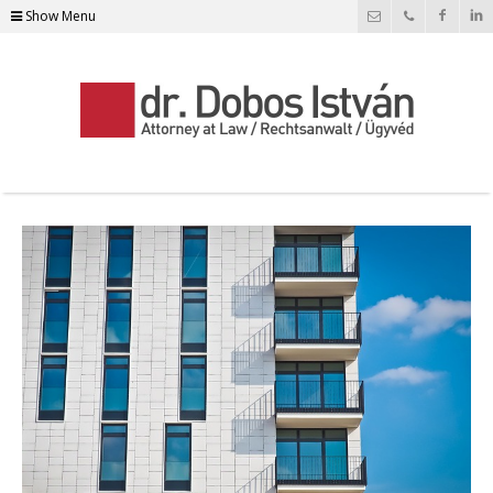
Show Menu