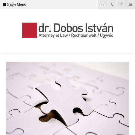
Show Menu