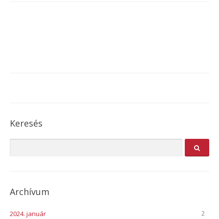
Keresés
Archívum
2
2024. január