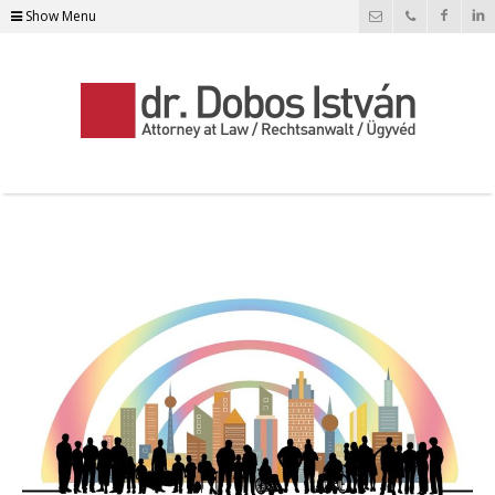
Show Menu