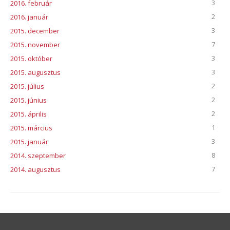
3
2016. február
2
2016. január
3
2015. december
7
2015. november
3
2015. október
3
2015. augusztus
2
2015. július
2
2015. június
2
2015. április
1
2015. március
3
2015. január
8
2014. szeptember
7
2014. augusztus