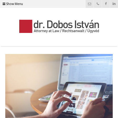
Show Menu