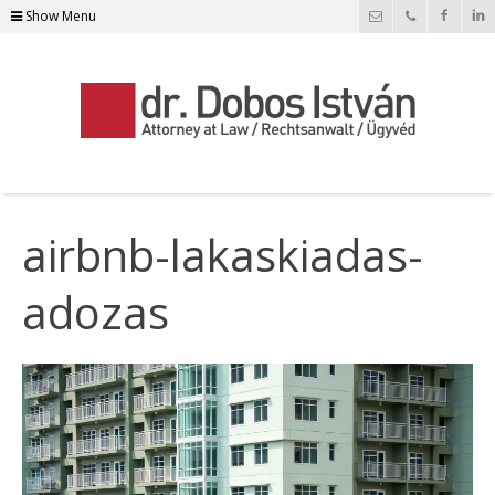
Show Menu
airbnb-lakaskiadas-
adozas