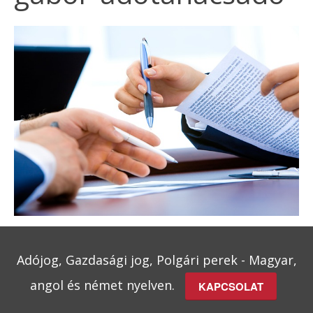
Adójog, Gazdasági jog, Polgári perek - Magyar,
angol és német nyelven.
KAPCSOLAT