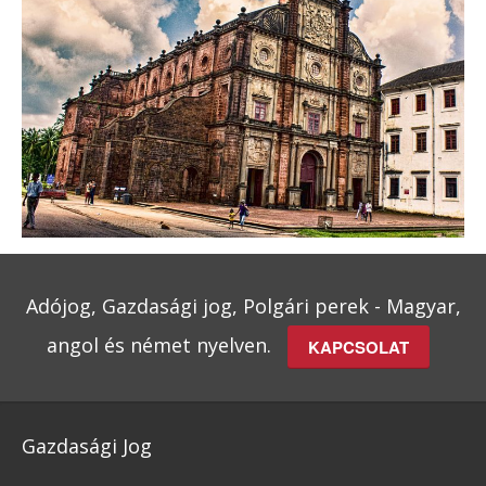
Adójog, Gazdasági jog, Polgári perek - Magyar,
angol és német nyelven.
KAPCSOLAT
Gazdasági Jog