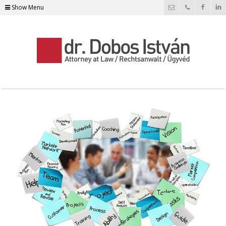
Show Menu