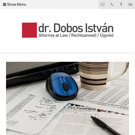
Show Menu