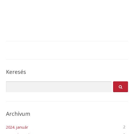
Keresés
Archívum
2
2024. január