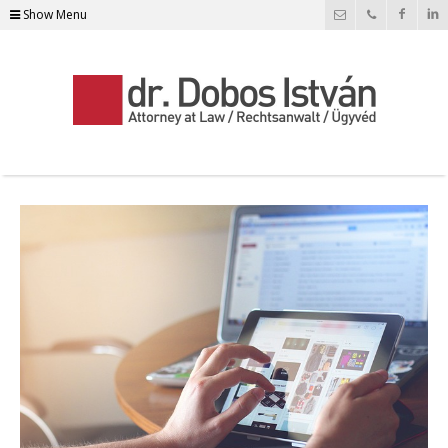
Show Menu