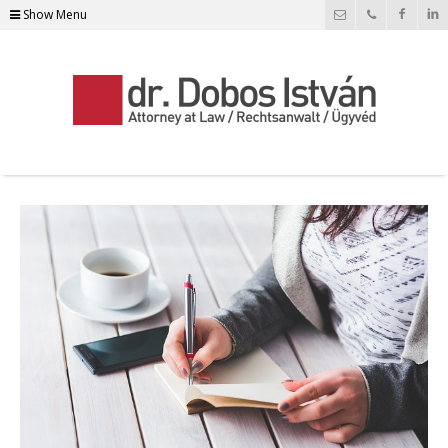
Show Menu