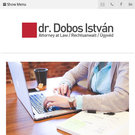
Show Menu