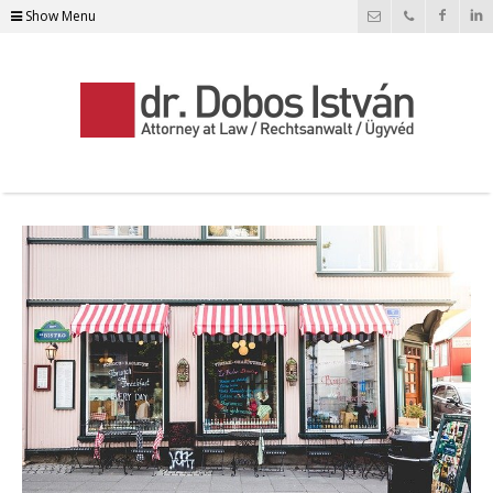
Show Menu