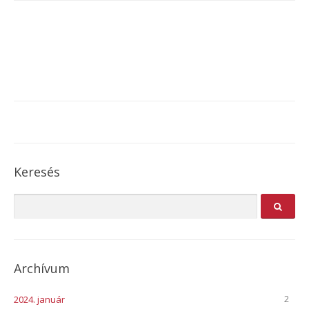
Keresés
Archívum
2
2024. január