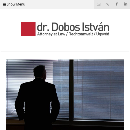
Show Menu