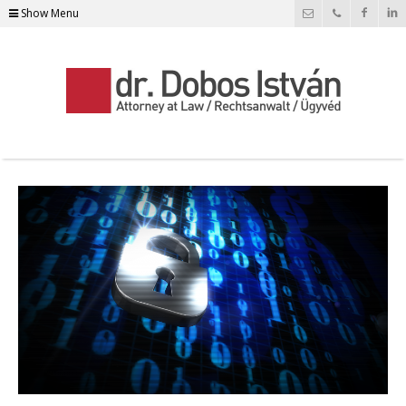
Show Menu