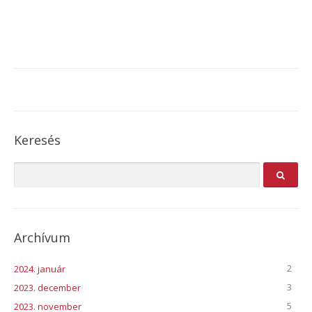
Keresés
Archívum
2
2024. január
3
2023. december
5
2023. november