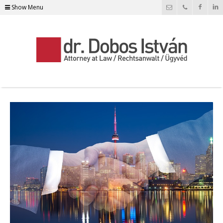
Show Menu