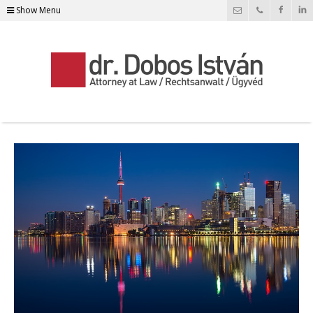
Show Menu