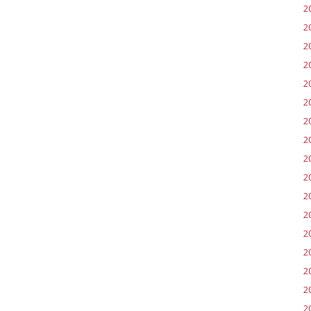
2
2
2
2
2
2
2
2
2
2
2
2
2
20
2
2
2