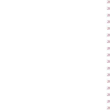
2
2
2
2
2
2
2
2
20
2
2
20
2
2
2
2
2