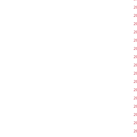
2
2
2
2
20
2
2
20
2
2
2
2
2
2
20
20