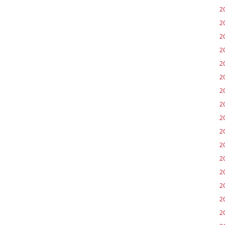
2
2
2
2
2
2
2
2
2
2
20
2
20
2
2
2