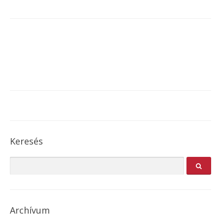
Keresés
Archívum