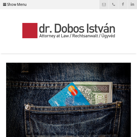
Show Menu