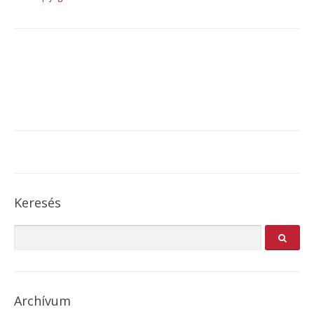
Keresés
Archívum