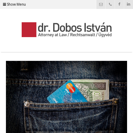
Show Menu