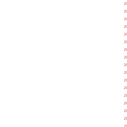
2
2
2
2
2
2
2
2
2
2
2
2
2
20
2
2
2