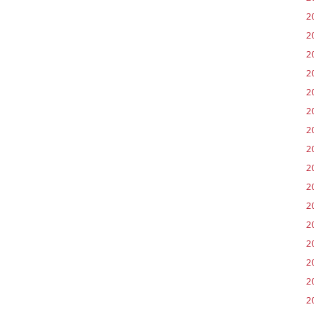
2
2
2
2
20
2
2
20
2
2
2
2
2
2
20
20