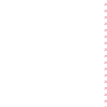
2
2
2
2
2
2
2
2
2
2
20
2
20
2
2
2