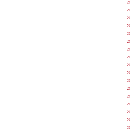
2
2
2
2
2
2
2
2
20
2
2
20
2
2
2
2
2