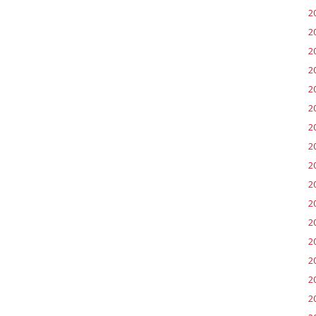
2
2
2
2
2
2
2
2
2
2
20
2
20
2
2
2