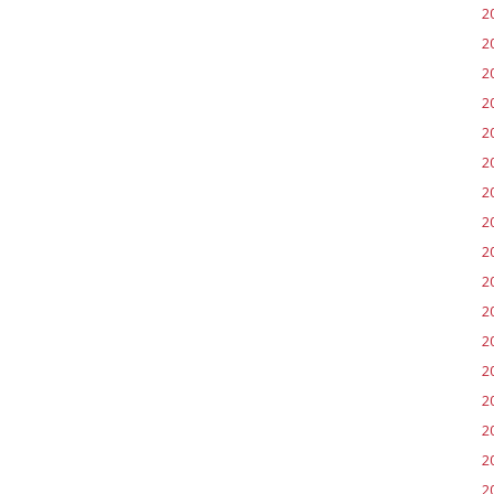
2
2
2
2
2
2
2
2
2
2
2
2
2
20
2
2
2