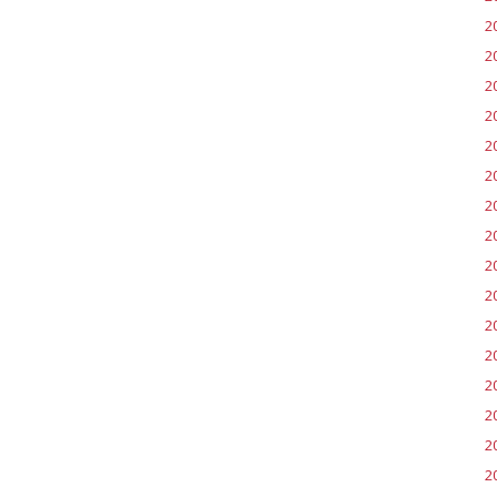
2
2
2
2
20
2
2
20
2
2
2
2
2
2
20
20