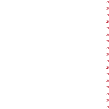
2
2
2
2
2
2
2
2
20
2
2
20
2
2
2
2
2