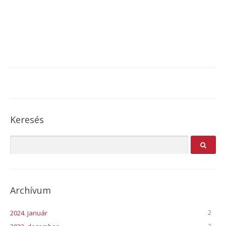
Keresés
Archívum
2
2024. január