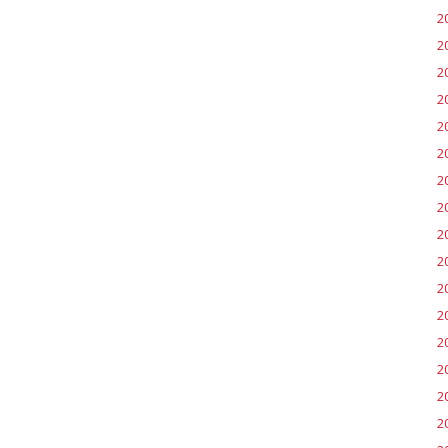
2
2
2
2
2
2
2
2
2
2
20
2
20
2
2
2