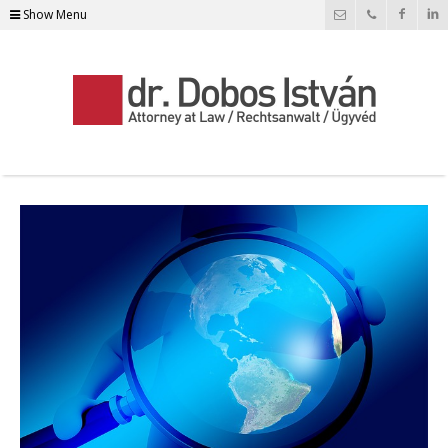
Show Menu