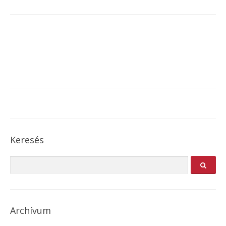
Keresés
Archívum