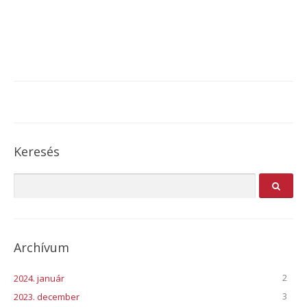
Keresés
Archívum
2
2024. január
3
2023. december