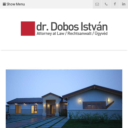
Show Menu