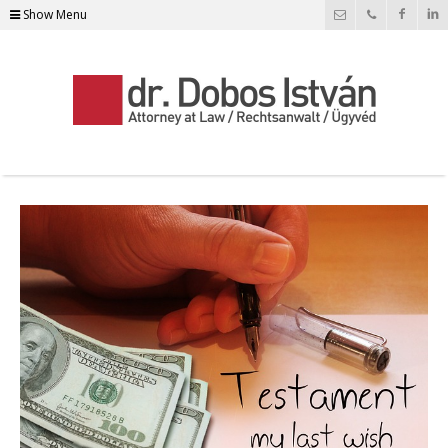
Show Menu