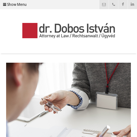
Show Menu