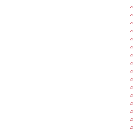
2
2
2
2
20
2
2
20
2
2
2
2
2
2
20
20