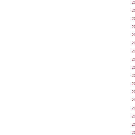
2
2
2
2
2
2
2
2
20
2
2
20
2
2
2
2
2