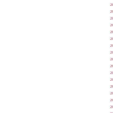
2
2
2
2
2
2
2
2
2
2
20
2
20
2
2
2