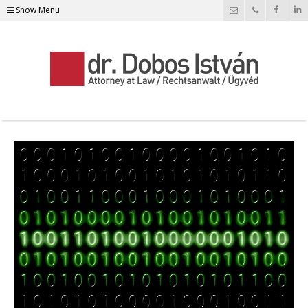
Show Menu