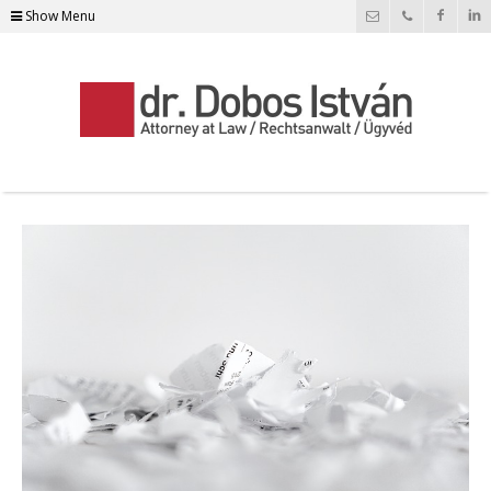
Show Menu