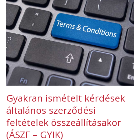
Gyakran ismételt kérdések
általános szerződési
feltételek összeállításakor
(ÁSZF – GYIK)